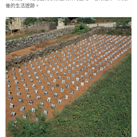
後的生活遊跡。