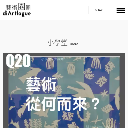
SHARE
小學堂